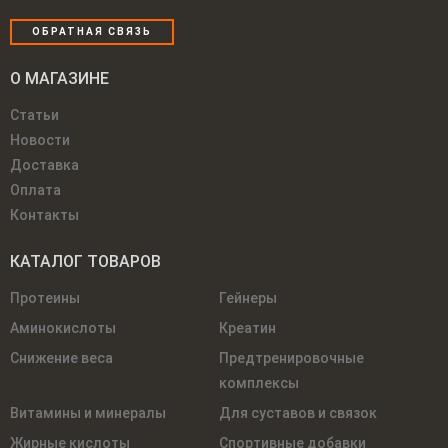
ОБРАТНАЯ СВЯЗЬ
О МАГАЗИНЕ
Статьи
Новости
Доставка
Оплата
Контакты
КАТАЛОГ ТОВАРОВ
Протеины
Гейнеры
Аминокислоты
Креатин
Снижение веса
Предтренировочные
комплексы
Витамины и минералы
Для суставов и связок
Жирные кислоты
Спортивные добавки