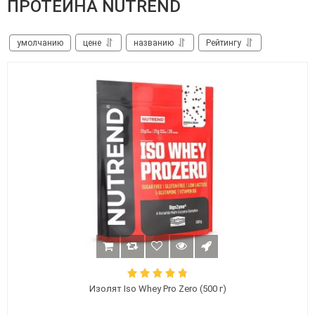
ПРОТЕИНА NUTREND
умолчанию
цене
названию
Рейтингу
Изолят Iso Whey Pro Zero (500 г)