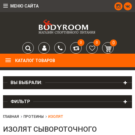
МЕНЮ САЙТА
0
0
0
КАТАЛОГ ТОВАРОВ
ВЫ ВЫБРАЛИ:
ФИЛЬТР
ГЛАВНАЯ
ПРОТЕИНЫ
ИЗОЛЯТ
ИЗОЛЯТ СЫВОРОТОЧНОГО